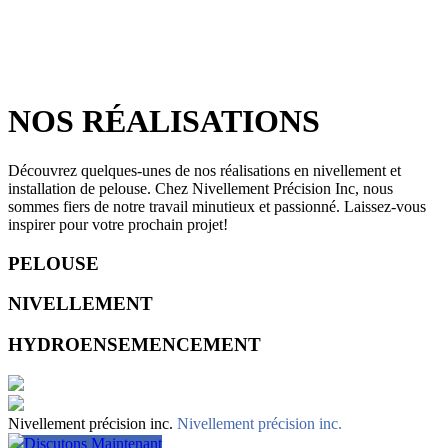
NOS RÉALISATIONS
Découvrez quelques-unes de nos réalisations en nivellement et
installation de pelouse. Chez Nivellement Précision Inc, nous
sommes fiers de notre travail minutieux et passionné. Laissez-vous
inspirer pour votre prochain projet!
PELOUSE
NIVELLEMENT
HYDROENSEMENCEMENT
Nivellement précision inc.
Nivellement précision inc.
Discutons Maintenant