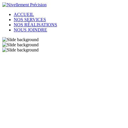
ACCUEIL
NOS SERVICES
NOS RÉALISATIONS
NOUS JOINDRE