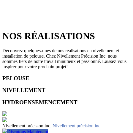
NOS RÉALISATIONS
Découvrez quelques-unes de nos réalisations en nivellement et
installation de pelouse. Chez Nivellement Précision Inc, nous
sommes fiers de notre travail minutieux et passionné. Laissez-vous
inspirer pour votre prochain projet!
PELOUSE
NIVELLEMENT
HYDROENSEMENCEMENT
Nivellement précision inc.
Nivellement précision inc.
Discutons Maintenant