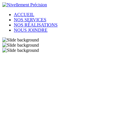
ACCUEIL
NOS SERVICES
NOS RÉALISATIONS
NOUS JOINDRE