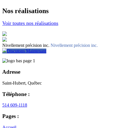
Nos réalisations
Voir toutes nos réalisations
Nivellement précision inc.
Nivellement précision inc.
Discutons Maintenant
Adresse
Saint-Hubert, Québec
Téléphone :
514 609-1118
Pages :
Accueil