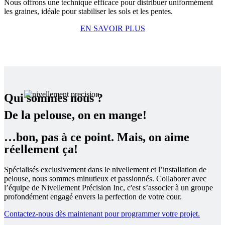
Nous offrons une technique efficace pour distribuer uniformément
les graines, idéale pour stabiliser les sols et les pentes.
EN SAVOIR PLUS
Qui sommes nous ?
De la pelouse, on en mange!
…bon, pas à ce point. Mais, on aime
réellement ça!
Spécialisés exclusivement dans le nivellement et l’installation de
pelouse, nous sommes minutieux et passionnés. Collaborer avec
l’équipe de Nivellement Précision Inc, c'est s’associer à un groupe
profondément engagé envers la perfection de votre cour.
Contactez-nous dès maintenant pour programmer votre projet.