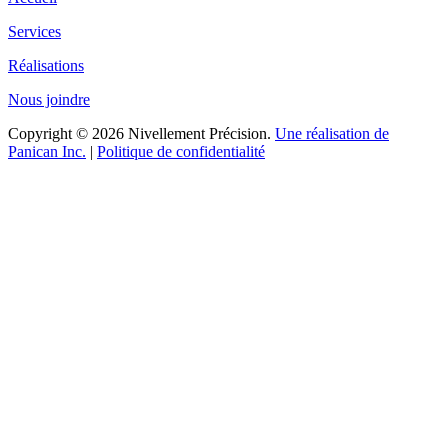
Services
Réalisations
Nous joindre
Copyright © 2026 Nivellement Précision.
Une réalisation de
Panican Inc.
|
Politique de confidentialité