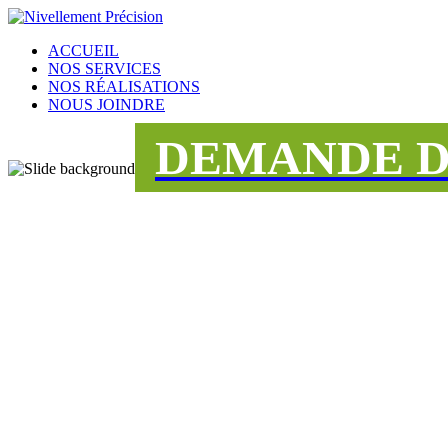
ACCUEIL
NOS SERVICES
NOS RÉALISATIONS
NOUS JOINDRE
DEMANDE D
UNE ÉQUIPE
DÉDIÉE AU S