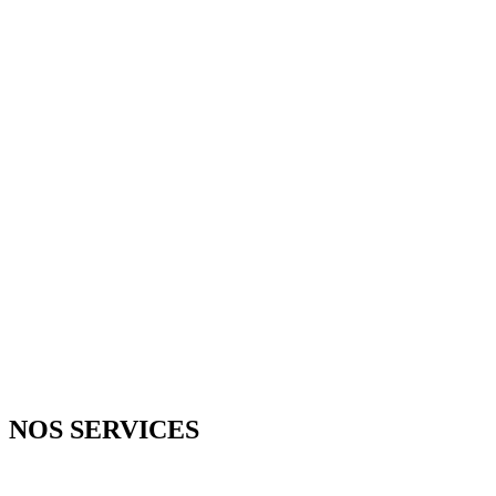
D
NOS SERVICES