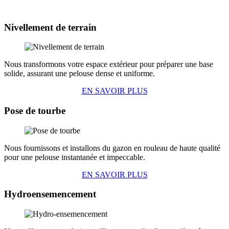
Nivellement de terrain
Nous transformons votre espace extérieur pour préparer une base
solide, assurant une pelouse dense et uniforme.
EN SAVOIR PLUS
Pose de tourbe
Nous fournissons et installons du gazon en rouleau de haute qualité
pour une pelouse instantanée et impeccable.
EN SAVOIR PLUS
Hydroensemencement