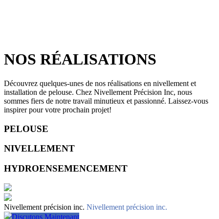
NOS RÉALISATIONS
Découvrez quelques-unes de nos réalisations en nivellement et
installation de pelouse. Chez Nivellement Précision Inc, nous
sommes fiers de notre travail minutieux et passionné. Laissez-vous
inspirer pour votre prochain projet!
PELOUSE
NIVELLEMENT
HYDROENSEMENCEMENT
Nivellement précision inc.
Nivellement précision inc.
Discutons Maintenant