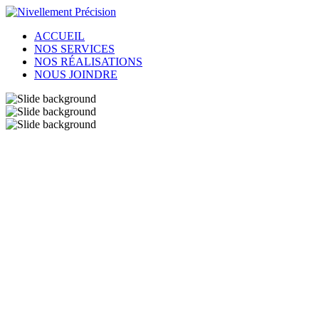
ACCUEIL
NOS SERVICES
NOS RÉALISATIONS
NOUS JOINDRE