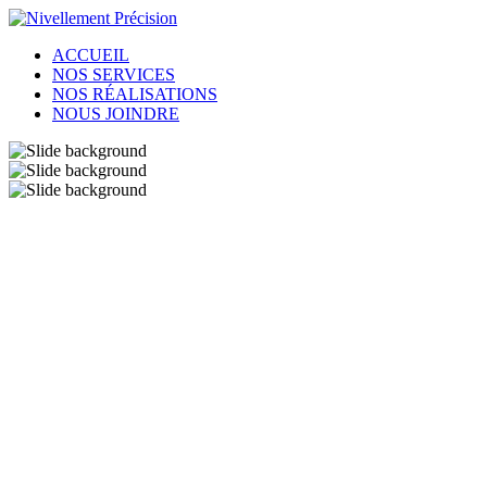
ACCUEIL
NOS SERVICES
NOS RÉALISATIONS
NOUS JOINDRE