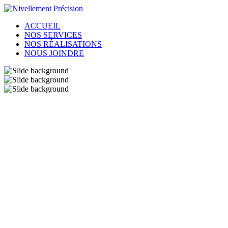
ACCUEIL
NOS SERVICES
NOS RÉALISATIONS
NOUS JOINDRE