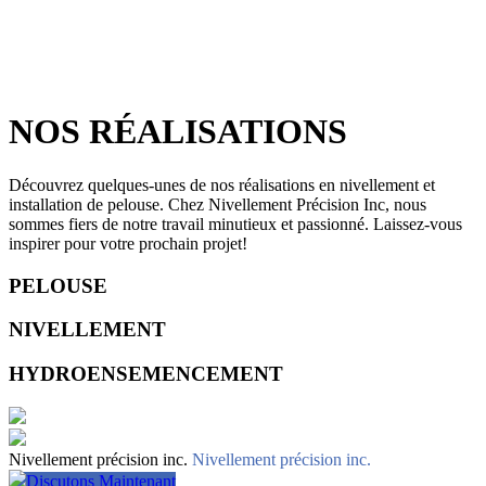
NOS RÉALISATIONS
Découvrez quelques-unes de nos réalisations en nivellement et
installation de pelouse. Chez Nivellement Précision Inc, nous
sommes fiers de notre travail minutieux et passionné. Laissez-vous
inspirer pour votre prochain projet!
PELOUSE
NIVELLEMENT
HYDROENSEMENCEMENT
Nivellement précision inc.
Nivellement précision inc.
Discutons Maintenant