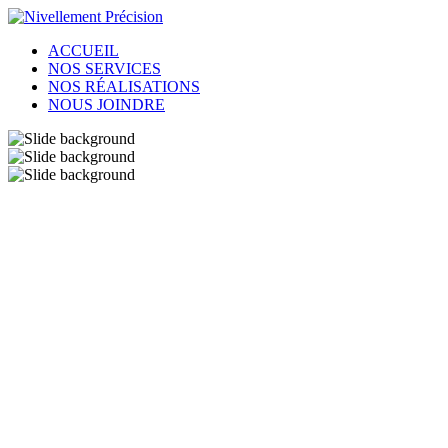
ACCUEIL
NOS SERVICES
NOS RÉALISATIONS
NOUS JOINDRE