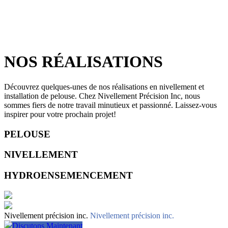
NOS RÉALISATIONS
Découvrez quelques-unes de nos réalisations en nivellement et
installation de pelouse. Chez Nivellement Précision Inc, nous
sommes fiers de notre travail minutieux et passionné. Laissez-vous
inspirer pour votre prochain projet!
PELOUSE
NIVELLEMENT
HYDROENSEMENCEMENT
Nivellement précision inc.
Nivellement précision inc.
Discutons Maintenant