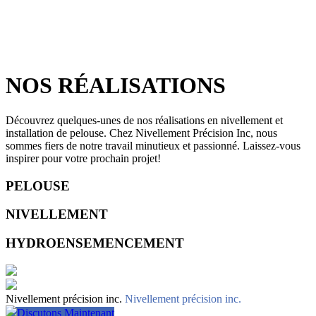
NOS RÉALISATIONS
Découvrez quelques-unes de nos réalisations en nivellement et
installation de pelouse. Chez Nivellement Précision Inc, nous
sommes fiers de notre travail minutieux et passionné. Laissez-vous
inspirer pour votre prochain projet!
PELOUSE
NIVELLEMENT
HYDROENSEMENCEMENT
Nivellement précision inc.
Nivellement précision inc.
Discutons Maintenant