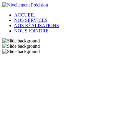
ACCUEIL
NOS SERVICES
NOS RÉALISATIONS
NOUS JOINDRE