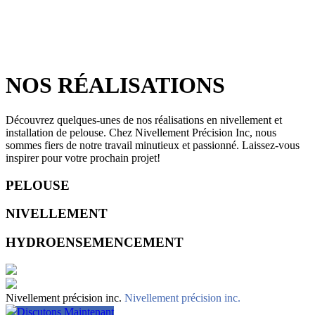
NOS RÉALISATIONS
Découvrez quelques-unes de nos réalisations en nivellement et
installation de pelouse. Chez Nivellement Précision Inc, nous
sommes fiers de notre travail minutieux et passionné. Laissez-vous
inspirer pour votre prochain projet!
PELOUSE
NIVELLEMENT
HYDROENSEMENCEMENT
Nivellement précision inc.
Nivellement précision inc.
Discutons Maintenant