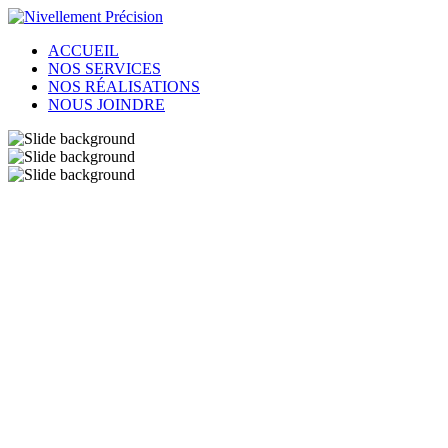
ACCUEIL
NOS SERVICES
NOS RÉALISATIONS
NOUS JOINDRE