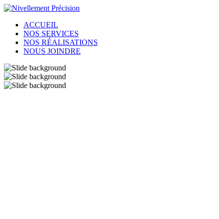
ACCUEIL
NOS SERVICES
NOS RÉALISATIONS
NOUS JOINDRE