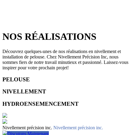
NOS RÉALISATIONS
Découvrez quelques-unes de nos réalisations en nivellement et
installation de pelouse. Chez Nivellement Précision Inc, nous
sommes fiers de notre travail minutieux et passionné. Laissez-vous
inspirer pour votre prochain projet!
PELOUSE
NIVELLEMENT
HYDROENSEMENCEMENT
Nivellement précision inc.
Nivellement précision inc.
Discutons Maintenant