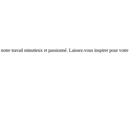
notre travail minutieux et passionné. Laissez-vous inspirer pour votre