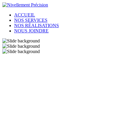
ACCUEIL
NOS SERVICES
NOS RÉALISATIONS
NOUS JOINDRE