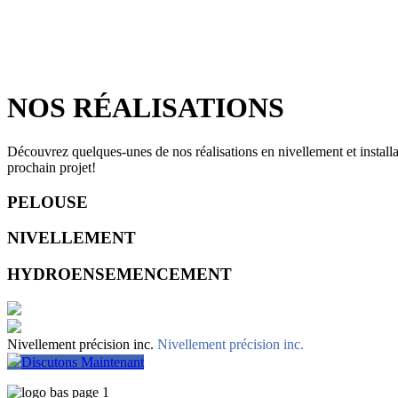
NOS RÉALISATIONS
Découvrez quelques-unes de nos réalisations en nivellement et install
prochain projet!
PELOUSE
NIVELLEMENT
HYDROENSEMENCEMENT
Nivellement précision inc.
Nivellement précision inc.
Discutons Maintenant