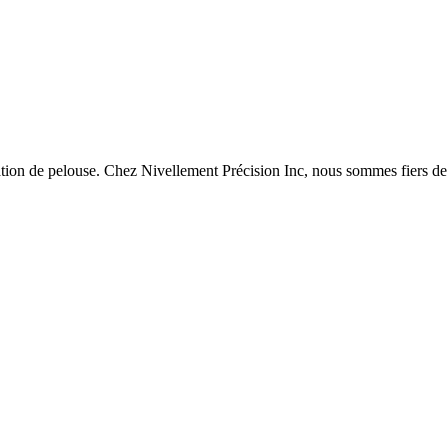
ation de pelouse. Chez Nivellement Précision Inc, nous sommes fiers de 