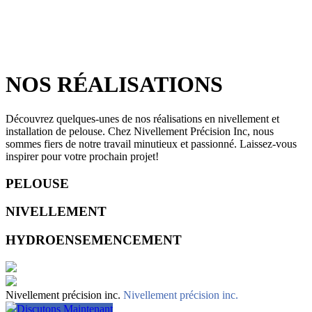
NOS RÉALISATIONS
Découvrez quelques-unes de nos réalisations en nivellement et
installation de pelouse. Chez Nivellement Précision Inc, nous
sommes fiers de notre travail minutieux et passionné. Laissez-vous
inspirer pour votre prochain projet!
PELOUSE
NIVELLEMENT
HYDROENSEMENCEMENT
Nivellement précision inc.
Nivellement précision inc.
Discutons Maintenant