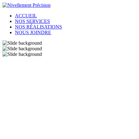
ACCUEIL
NOS SERVICES
NOS RÉALISATIONS
NOUS JOINDRE