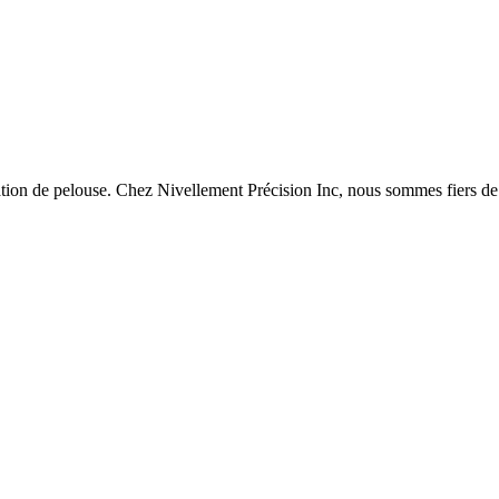
ation de pelouse. Chez Nivellement Précision Inc, nous sommes fiers de 