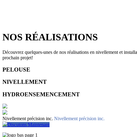
NOS RÉALISATIONS
Découvrez quelques-unes de nos réalisations en nivellement et install
prochain projet!
PELOUSE
NIVELLEMENT
HYDROENSEMENCEMENT
Nivellement précision inc.
Nivellement précision inc.
Discutons Maintenant