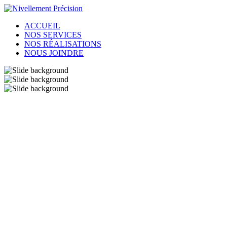
ACCUEIL
NOS SERVICES
NOS RÉALISATIONS
NOUS JOINDRE