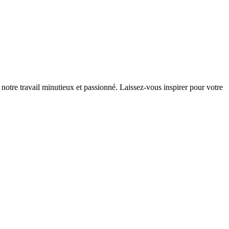
notre travail minutieux et passionné. Laissez-vous inspirer pour votre