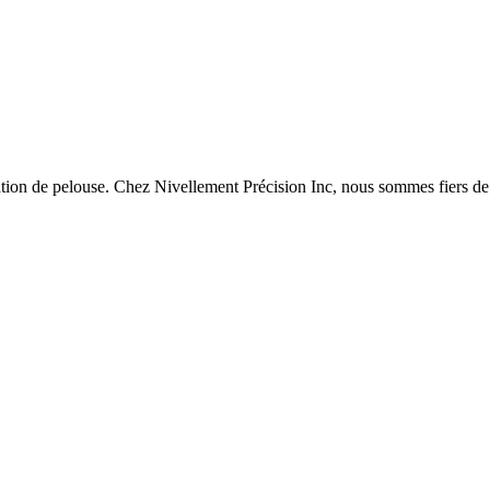
ation de pelouse. Chez Nivellement Précision Inc, nous sommes fiers de 