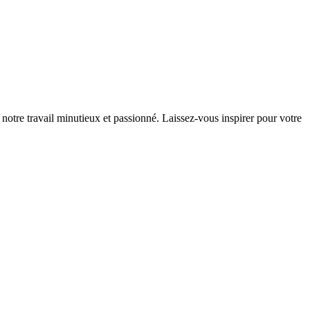
notre travail minutieux et passionné. Laissez-vous inspirer pour votre