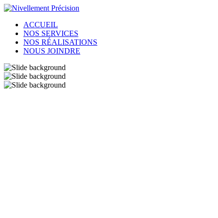
ACCUEIL
NOS SERVICES
NOS RÉALISATIONS
NOUS JOINDRE