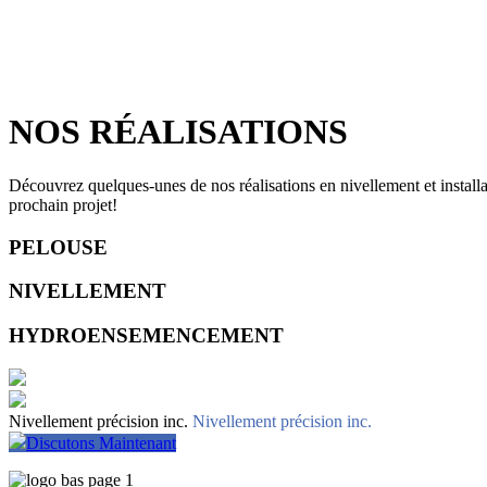
NOS RÉALISATIONS
Découvrez quelques-unes de nos réalisations en nivellement et install
prochain projet!
PELOUSE
NIVELLEMENT
HYDROENSEMENCEMENT
Nivellement précision inc.
Nivellement précision inc.
Discutons Maintenant