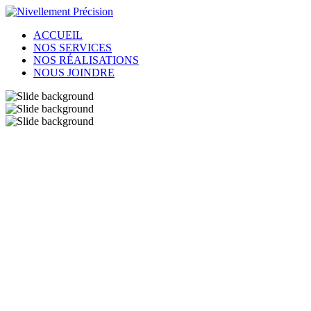
ACCUEIL
NOS SERVICES
NOS RÉALISATIONS
NOUS JOINDRE