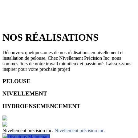
NOS RÉALISATIONS
Découvrez quelques-unes de nos réalisations en nivellement et
installation de pelouse. Chez Nivellement Précision Inc, nous
sommes fiers de notre travail minutieux et passionné. Laissez-vous
inspirer pour votre prochain projet!
PELOUSE
NIVELLEMENT
HYDROENSEMENCEMENT
Nivellement précision inc.
Nivellement précision inc.
Discutons Maintenant