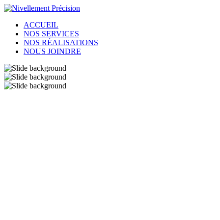
ACCUEIL
NOS SERVICES
NOS RÉALISATIONS
NOUS JOINDRE