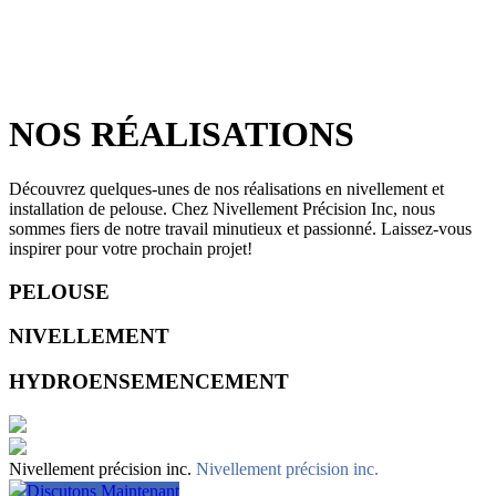
NOS RÉALISATIONS
Découvrez quelques-unes de nos réalisations en nivellement et
installation de pelouse. Chez Nivellement Précision Inc, nous
sommes fiers de notre travail minutieux et passionné. Laissez-vous
inspirer pour votre prochain projet!
PELOUSE
NIVELLEMENT
HYDROENSEMENCEMENT
Nivellement précision inc.
Nivellement précision inc.
Discutons Maintenant