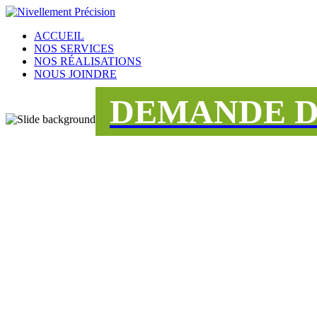
ACCUEIL
NOS SERVICES
NOS RÉALISATIONS
NOUS JOINDRE
DEMANDE D
UNE ÉQUIPE
DÉDIÉE AU S