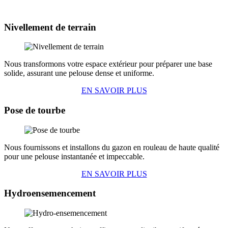
Nivellement de terrain
Nous transformons votre espace extérieur pour préparer une base
solide, assurant une pelouse dense et uniforme.
EN SAVOIR PLUS
Pose de tourbe
Nous fournissons et installons du gazon en rouleau de haute qualité
pour une pelouse instantanée et impeccable.
EN SAVOIR PLUS
Hydroensemencement