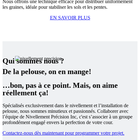
Nous offrons une technique efficace pour distribuer uniformément
les graines, idéale pour stabiliser les sols et les pentes.
EN SAVOIR PLUS
Qui sommes nous ?
De la pelouse, on en mange!
…bon, pas à ce point. Mais, on aime
réellement ça!
Spécialisés exclusivement dans le nivellement et l’installation de
pelouse, nous sommes minutieux et passionnés. Collaborer avec
l’équipe de Nivellement Précision Inc, c'est s’associer à un groupe
profondément engagé envers la perfection de votre cour.
Contactez-nous dès maintenant pour programmer votre projet.