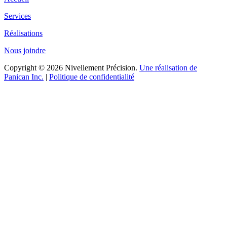
Services
Réalisations
Nous joindre
Copyright © 2026 Nivellement Précision.
Une réalisation de
Panican Inc.
|
Politique de confidentialité