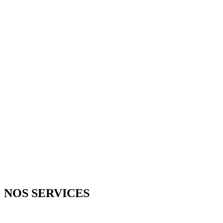
D
NOS SERVICES