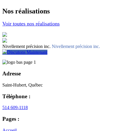
Nos réalisations
Voir toutes nos réalisations
Nivellement précision inc.
Nivellement précision inc.
Discutons Maintenant
Adresse
Saint-Hubert, Québec
Téléphone :
514 609-1118
Pages :
Accueil