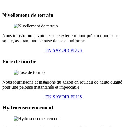
Nivellement de terrain
Nous transformons votre espace extérieur pour préparer une base
solide, assurant une pelouse dense et uniforme.
EN SAVOIR PLUS
Pose de tourbe
Nous fournissons et installons du gazon en rouleau de haute qualité
pour une pelouse instantanée et impeccable.
EN SAVOIR PLUS
Hydroensemencement