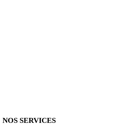
D
NOS SERVICES