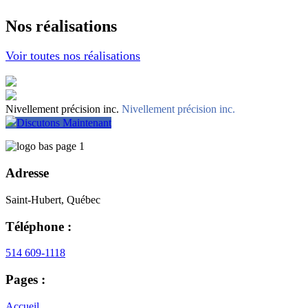
Nos réalisations
Voir toutes nos réalisations
Nivellement précision inc.
Nivellement précision inc.
Discutons Maintenant
Adresse
Saint-Hubert, Québec
Téléphone :
514 609-1118
Pages :
Accueil