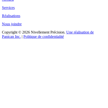
Services
Réalisations
Nous joindre
Copyright © 2026 Nivellement Précision.
Une réalisation de
Panican Inc.
|
Politique de confidentialité