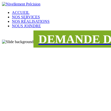
ACCUEIL
NOS SERVICES
NOS RÉALISATIONS
NOUS JOINDRE
DEMANDE D
UNE ÉQUIPE
DÉDIÉE AU S