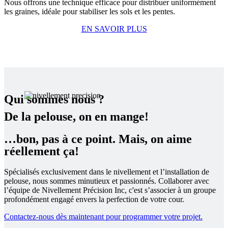
Nous offrons une technique efficace pour distribuer uniformément
les graines, idéale pour stabiliser les sols et les pentes.
EN SAVOIR PLUS
Qui sommes nous ?
De la pelouse, on en mange!
…bon, pas à ce point. Mais, on aime
réellement ça!
Spécialisés exclusivement dans le nivellement et l’installation de
pelouse, nous sommes minutieux et passionnés. Collaborer avec
l’équipe de Nivellement Précision Inc, c'est s’associer à un groupe
profondément engagé envers la perfection de votre cour.
Contactez-nous dès maintenant pour programmer votre projet.