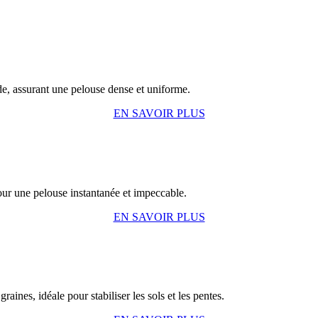
de, assurant une pelouse dense et uniforme.
EN SAVOIR PLUS
our une pelouse instantanée et impeccable.
EN SAVOIR PLUS
ines, idéale pour stabiliser les sols et les pentes.