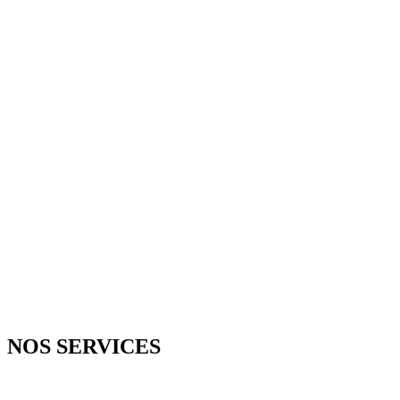
D
NOS SERVICES