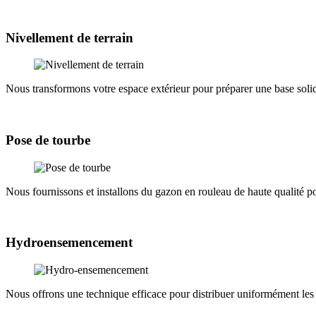
Nivellement de terrain
Nous transformons votre espace extérieur pour préparer une base soli
Pose de tourbe
Nous fournissons et installons du gazon en rouleau de haute qualité p
Hydroensemencement
Nous offrons une technique efficace pour distribuer uniformément les gra