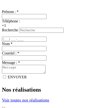
Nous joindre
Prénom :
*
Téléphone :
+1
Recherche
Nom
*
Courriel :
*
Message :
*
ENVOYER
Nos réalisations
Voir toutes nos réalisations