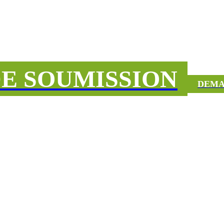
E SOUMISSION
DEMA
UCCÈS