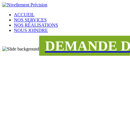
ACCUEIL
NOS SERVICES
NOS RÉALISATIONS
NOUS JOINDRE
DEMANDE D
UNE ÉQUIPE
DÉDIÉE AU S