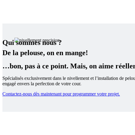
Qui sommes nous ?
De la pelouse, on en mange!
…bon, pas à ce point. Mais, on aime réelle
Spécialisés exclusivement dans le nivellement et l’installation de pe
engagé envers la perfection de votre cour.
Contactez-nous dès maintenant pour programmer votre projet.