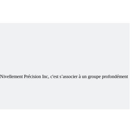
 Nivellement Précision Inc, c'est s’associer à un groupe profondément