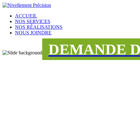
ACCUEIL
NOS SERVICES
NOS RÉALISATIONS
NOUS JOINDRE
DEMANDE D
UNE ÉQUIPE
DÉDIÉE AU S