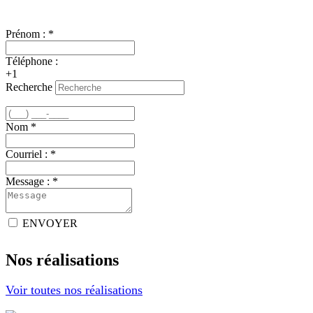
Nous joindre
Prénom :
*
Téléphone :
+1
Recherche
Nom
*
Courriel :
*
Message :
*
ENVOYER
Nos réalisations
Voir toutes nos réalisations