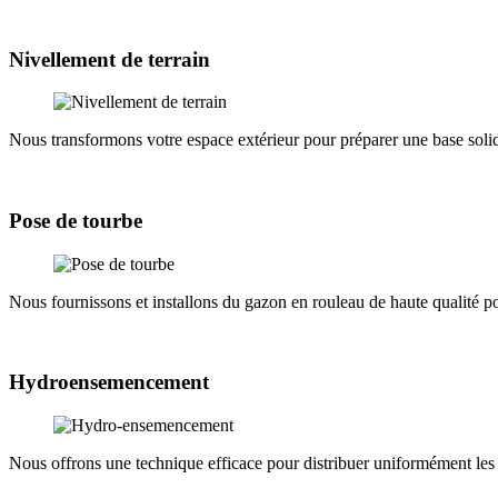
Nivellement de terrain
Nous transformons votre espace extérieur pour préparer une base soli
Pose de tourbe
Nous fournissons et installons du gazon en rouleau de haute qualité p
Hydroensemencement
Nous offrons une technique efficace pour distribuer uniformément les gra