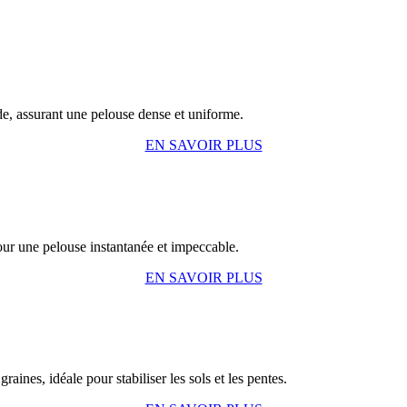
de, assurant une pelouse dense et uniforme.
EN SAVOIR PLUS
our une pelouse instantanée et impeccable.
EN SAVOIR PLUS
ines, idéale pour stabiliser les sols et les pentes.