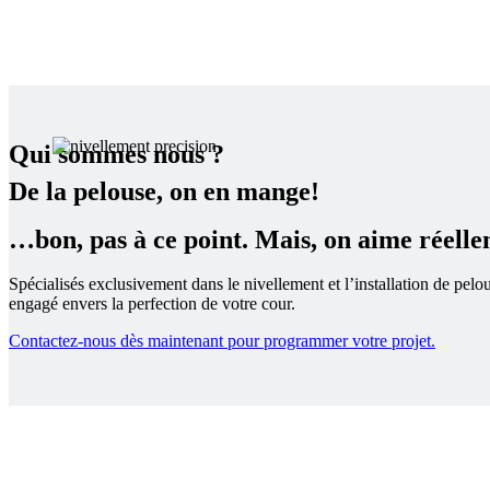
Qui sommes nous ?
De la pelouse, on en mange!
…bon, pas à ce point. Mais, on aime réelle
Spécialisés exclusivement dans le nivellement et l’installation de pe
engagé envers la perfection de votre cour.
Contactez-nous dès maintenant pour programmer votre projet.