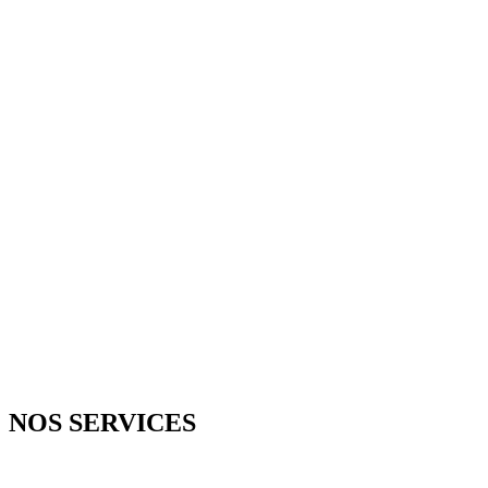
D
NOS SERVICES