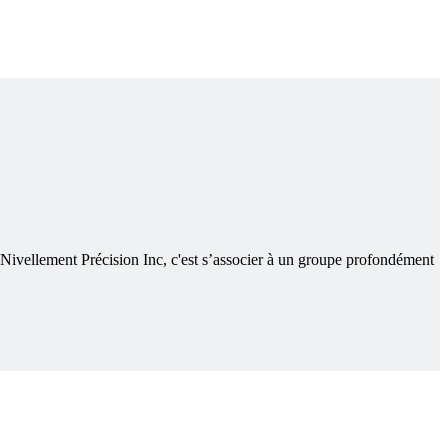
 Nivellement Précision Inc, c'est s’associer à un groupe profondément