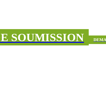
E SOUMISSION
DEMA
UCCÈS