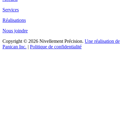
Services
Réalisations
Nous joindre
Copyright © 2026 Nivellement Précision.
Une réalisation de
Panican Inc.
|
Politique de confidentialité