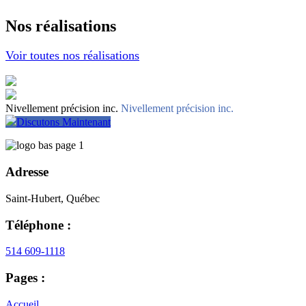
Nos réalisations
Voir toutes nos réalisations
Nivellement précision inc.
Nivellement précision inc.
Discutons Maintenant
Adresse
Saint-Hubert, Québec
Téléphone :
514 609-1118
Pages :
Accueil