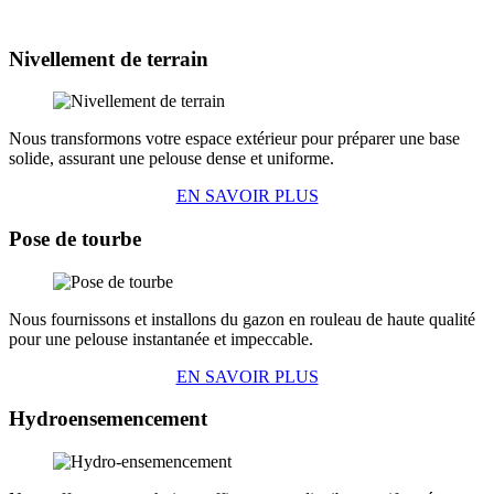
Nivellement de terrain
Nous transformons votre espace extérieur pour préparer une base
solide, assurant une pelouse dense et uniforme.
EN SAVOIR PLUS
Pose de tourbe
Nous fournissons et installons du gazon en rouleau de haute qualité
pour une pelouse instantanée et impeccable.
EN SAVOIR PLUS
Hydroensemencement