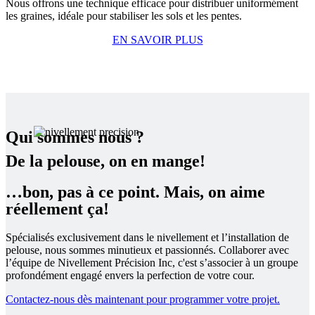
Nous offrons une technique efficace pour distribuer uniformément
les graines, idéale pour stabiliser les sols et les pentes.
EN SAVOIR PLUS
Qui sommes nous ?
De la pelouse, on en mange!
…bon, pas à ce point. Mais, on aime
réellement ça!
Spécialisés exclusivement dans le nivellement et l’installation de
pelouse, nous sommes minutieux et passionnés. Collaborer avec
l’équipe de Nivellement Précision Inc, c'est s’associer à un groupe
profondément engagé envers la perfection de votre cour.
Contactez-nous dès maintenant pour programmer votre projet.