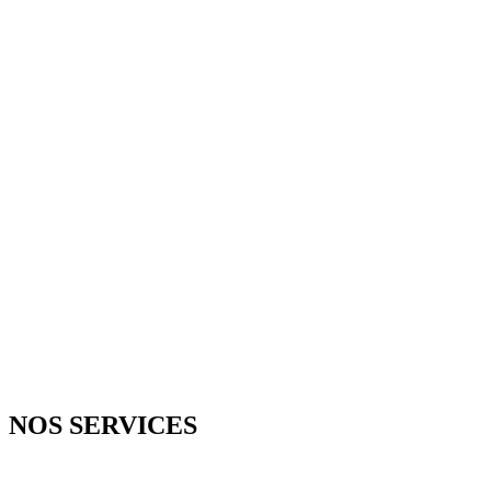
D
NOS SERVICES