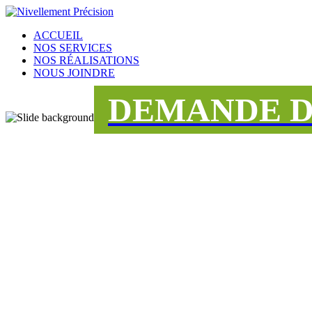
ACCUEIL
NOS SERVICES
NOS RÉALISATIONS
NOUS JOINDRE
DEMANDE D
UNE ÉQUIPE
DÉDIÉE AU S