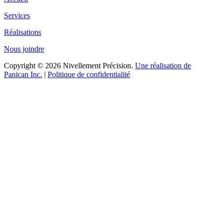
Services
Réalisations
Nous joindre
Copyright © 2026 Nivellement Précision.
Une réalisation de
Panican Inc.
|
Politique de confidentialité