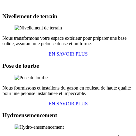
Nivellement de terrain
Nous transformons votre espace extérieur pour préparer une base
solide, assurant une pelouse dense et uniforme.
EN SAVOIR PLUS
Pose de tourbe
Nous fournissons et installons du gazon en rouleau de haute qualité
pour une pelouse instantanée et impeccable.
EN SAVOIR PLUS
Hydroensemencement