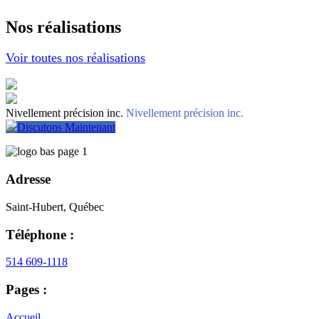
Nos réalisations
Voir toutes nos réalisations
Nivellement précision inc.
Nivellement précision inc.
Discutons Maintenant
Adresse
Saint-Hubert, Québec
Téléphone :
514 609-1118
Pages :
Accueil