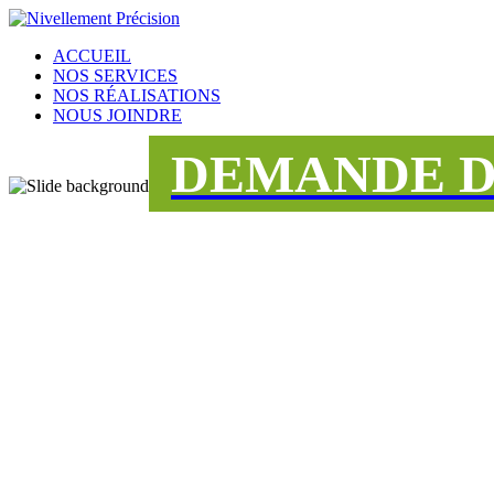
ACCUEIL
NOS SERVICES
NOS RÉALISATIONS
NOUS JOINDRE
DEMANDE D
UNE ÉQUIPE
DÉDIÉE AU S