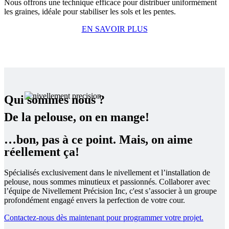
Nous offrons une technique efficace pour distribuer uniformément
les graines, idéale pour stabiliser les sols et les pentes.
EN SAVOIR PLUS
Qui sommes nous ?
De la pelouse, on en mange!
…bon, pas à ce point. Mais, on aime
réellement ça!
Spécialisés exclusivement dans le nivellement et l’installation de
pelouse, nous sommes minutieux et passionnés. Collaborer avec
l’équipe de Nivellement Précision Inc, c'est s’associer à un groupe
profondément engagé envers la perfection de votre cour.
Contactez-nous dès maintenant pour programmer votre projet.