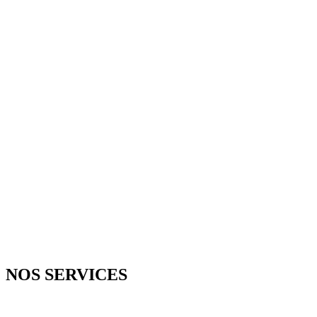
D
NOS SERVICES