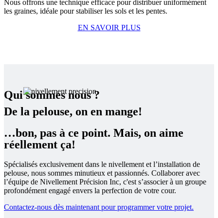
Nous offrons une technique efficace pour distribuer uniformément
les graines, idéale pour stabiliser les sols et les pentes.
EN SAVOIR PLUS
Qui sommes nous ?
De la pelouse, on en mange!
…bon, pas à ce point. Mais, on aime
réellement ça!
Spécialisés exclusivement dans le nivellement et l’installation de
pelouse, nous sommes minutieux et passionnés. Collaborer avec
l’équipe de Nivellement Précision Inc, c'est s’associer à un groupe
profondément engagé envers la perfection de votre cour.
Contactez-nous dès maintenant pour programmer votre projet.