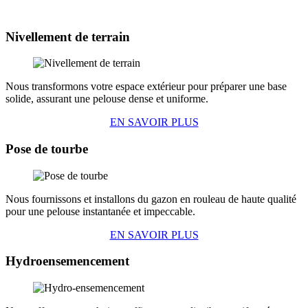
Nivellement de terrain
Nous transformons votre espace extérieur pour préparer une base
solide, assurant une pelouse dense et uniforme.
EN SAVOIR PLUS
Pose de tourbe
Nous fournissons et installons du gazon en rouleau de haute qualité
pour une pelouse instantanée et impeccable.
EN SAVOIR PLUS
Hydroensemencement