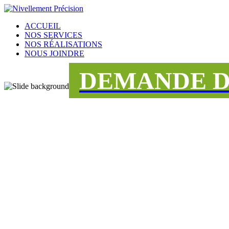
ACCUEIL
NOS SERVICES
NOS RÉALISATIONS
NOUS JOINDRE
DEMANDE D
UNE ÉQUIPE
DÉDIÉE AU S