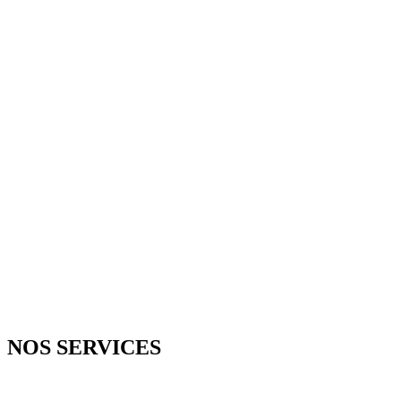
D
NOS SERVICES