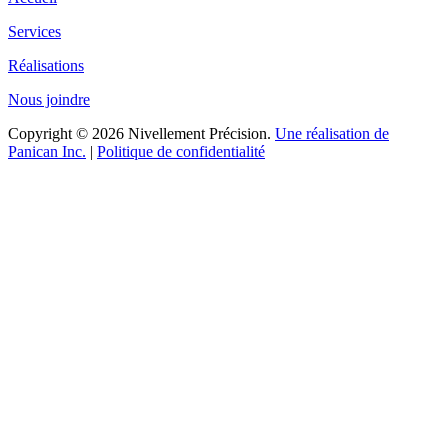
Services
Réalisations
Nous joindre
Copyright © 2026 Nivellement Précision.
Une réalisation de
Panican Inc.
|
Politique de confidentialité