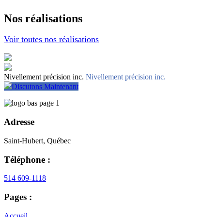
Nos réalisations
Voir toutes nos réalisations
Nivellement précision inc.
Nivellement précision inc.
Discutons Maintenant
Adresse
Saint-Hubert, Québec
Téléphone :
514 609-1118
Pages :
Accueil